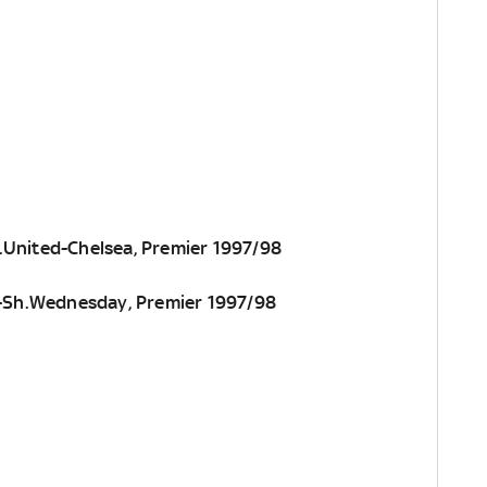
.United-Chelsea, Premier 1997/98
al-Sh.Wednesday, Premier 1997/98