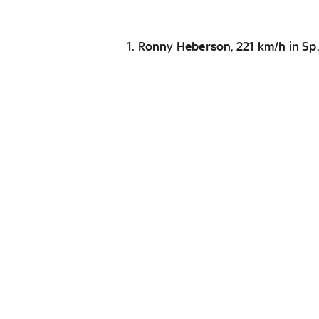
1. Ronny Heberson, 221 km/h in S