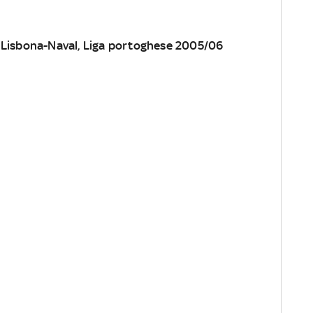
p.Lisbona-Naval, Liga portoghese 2005/06