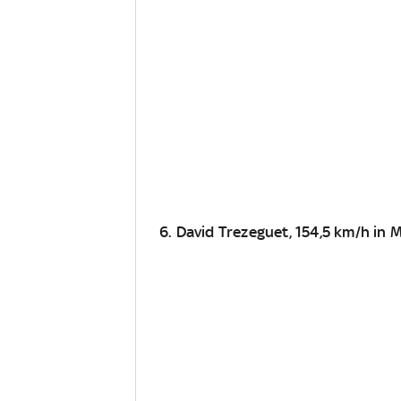
6. David Trezeguet, 154,5 km/h i