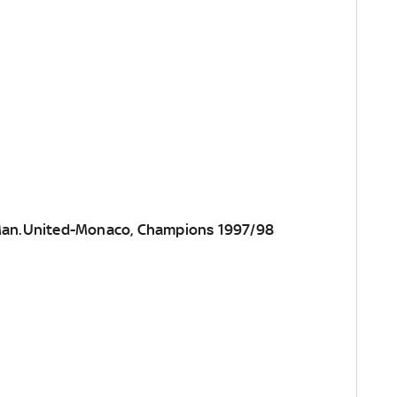
n Man.United-Monaco, Champions 1997/98