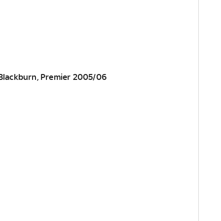
-Blackburn, Premier 2005/06