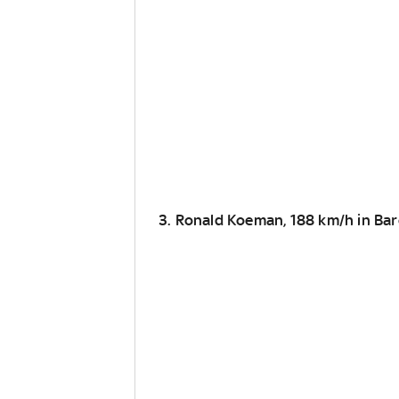
3. Ronald Koeman, 188 km/h in Bar