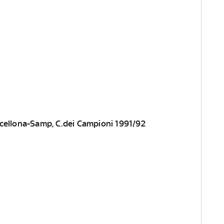
cellona-Samp, C.dei Campioni 1991/92