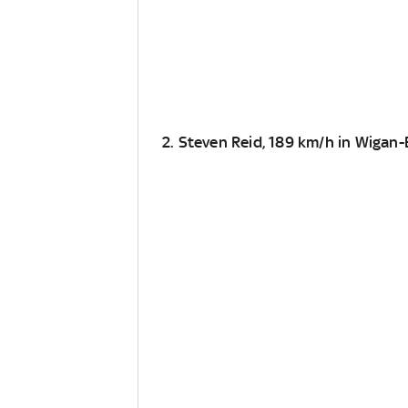
2. Steven Reid, 189 km/h in Wigan