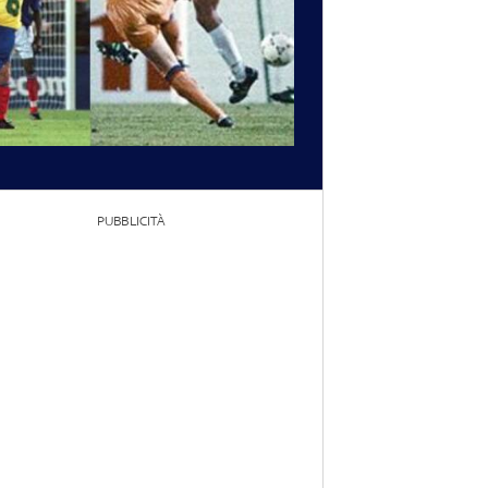
PUBBLICITÀ