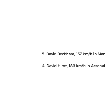
5. David Beckham, 157 km/h in Man
4. David Hirst, 183 km/h in Arsen