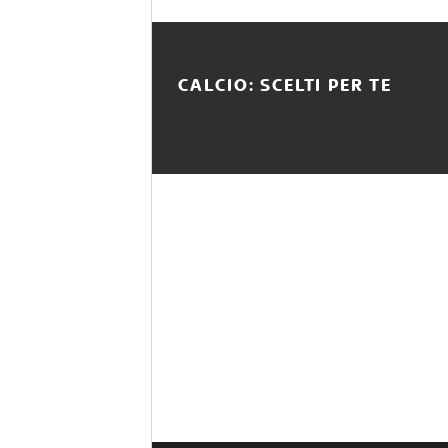
CALCIO: SCELTI PER TE