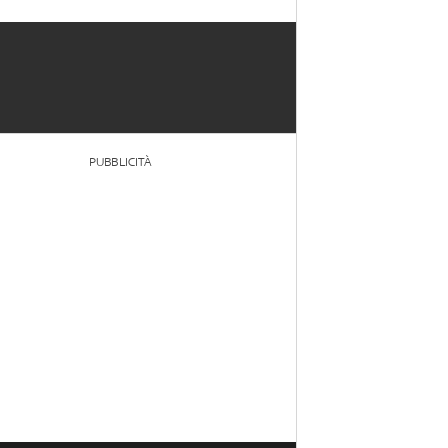
PUBBLICITÀ