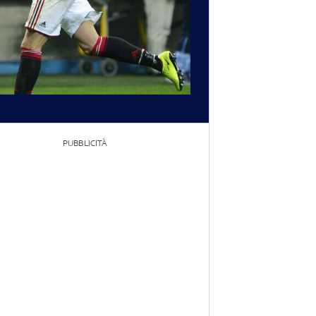
PUBBLICITÀ