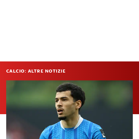
CALCIO: ALTRE NOTIZIE