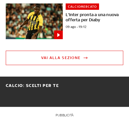
CALCIOMERCATO
L'Inter pronta a una nuova
offerta per Diaby
09 ago - 19:12
VAI ALLA SEZIONE
CALCIO: SCELTI PER TE
PUBBLICITÀ