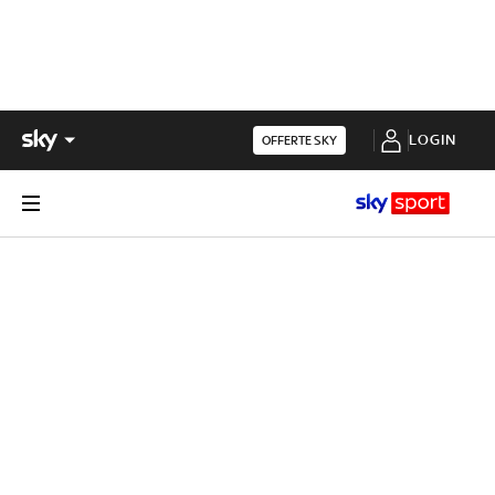
LOGIN
OFFERTE SKY