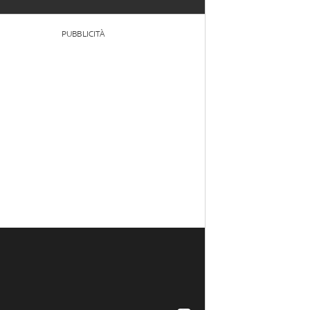
PUBBLICITÀ