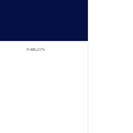
PUBBLICITÀ