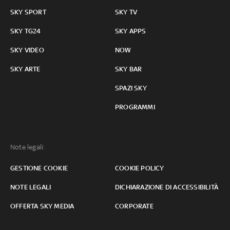
SKY SPORT
SKY TV
SKY TG24
SKY APPS
SKY VIDEO
NOW
SKY ARTE
SKY BAR
SPAZI SKY
PROGRAMMI
Note legali:
GESTIONE COOKIE
COOKIE POLICY
NOTE LEGALI
DICHIARAZIONE DI ACCESSIBILITÀ
OFFERTA SKY MEDIA
CORPORATE