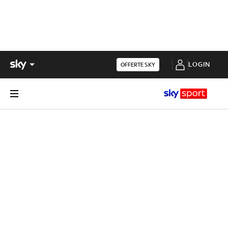
LOGIN
OFFERTE SKY