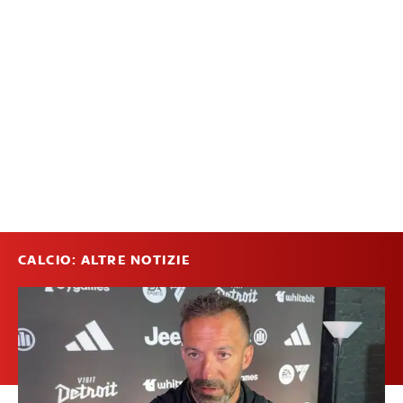
CALCIO: ALTRE NOTIZIE