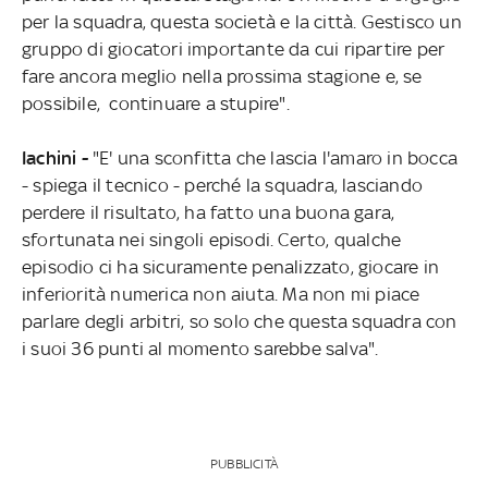
per la squadra, questa società e la città. Gestisco un
gruppo di giocatori importante da cui ripartire per
fare ancora meglio nella prossima stagione e, se
possibile, continuare a stupire".
Iachini -
"E' una sconfitta che lascia l'amaro in bocca
- spiega il tecnico - perché la squadra, lasciando
perdere il risultato, ha fatto una buona gara,
sfortunata nei singoli episodi. Certo, qualche
episodio ci ha sicuramente penalizzato, giocare in
inferiorità numerica non aiuta. Ma non mi piace
parlare degli arbitri, so solo che questa squadra con
i suoi 36 punti al momento sarebbe salva".
PUBBLICITÀ