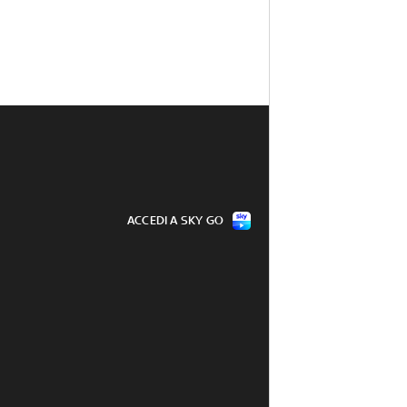
ACCEDI A SKY GO