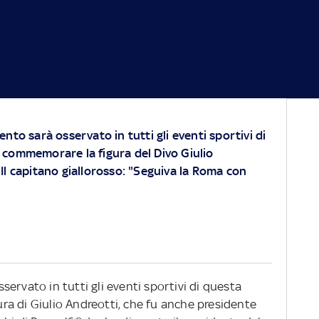
nto sarà osservato in tutti gli eventi sportivi di
 commemorare la figura del Divo Giulio
Il capitano giallorosso: "Seguiva la Roma con
ervato in tutti gli eventi sportivi di questa
a di Giulio Andreotti, che fu anche presidente