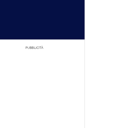
PUBBLICITÀ