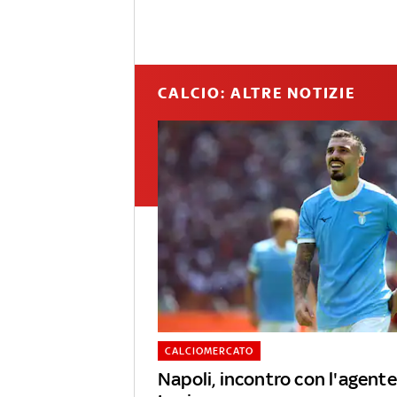
CALCIO: ALTRE NOTIZIE
CALCIOMERCATO
Napoli, incontro con l'agente 