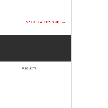
VAI ALLA SEZIONE
PUBBLICITÀ