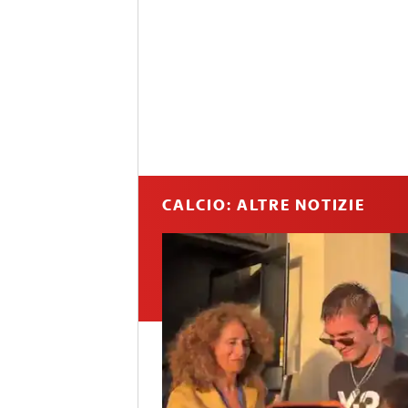
CALCIO: ALTRE NOTIZIE