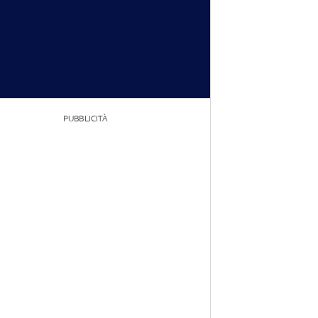
PUBBLICITÀ