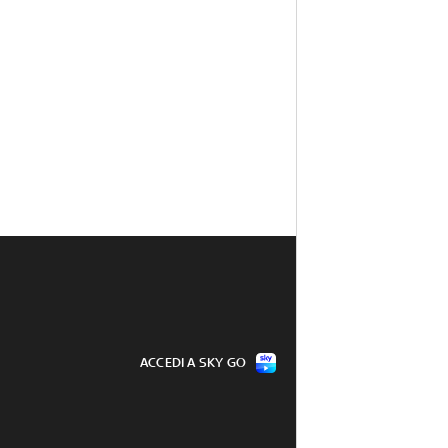
ACCEDI A SKY GO