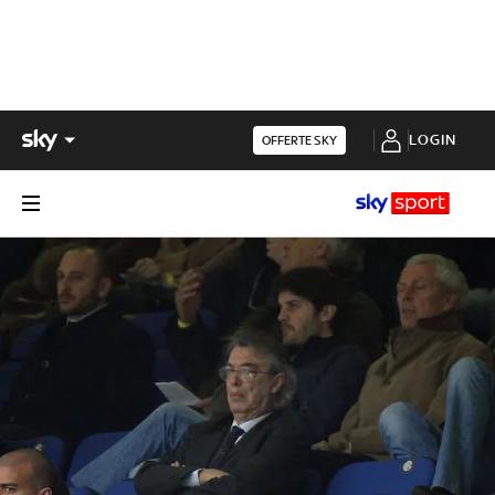
LOGIN
OFFERTE SKY