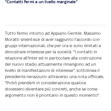
"Contatti fermi a un livello marginale"
Tutto fermo intorno ad Appiano Gentile: Massimo
Moratti smentisce di aver raggiunto l'accordo con
gruppi internazionali, che per ora si sono limitati a
dimostrare interesse per la società: "I contatti in
relazione all'Inter ed in particolare alla costruzione
del nuovo stadio attualmente rimangono ad un
livello di manifestazioni di interesse", sottolinea il
presidente nerazzurro attraverso una nota ufficiale,
"Potrò prenderli in considerazione qualora
dovessero diventare più concreti, anche se come
argomento non è prioritario in questo momento".