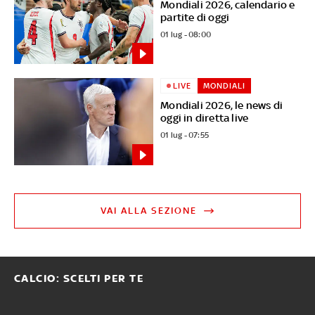
Mondiali 2026, calendario e
partite di oggi
01 lug - 08:00
LIVE
MONDIALI
Mondiali 2026, le news di
oggi in diretta live
01 lug - 07:55
VAI ALLA SEZIONE
CALCIO: SCELTI PER TE