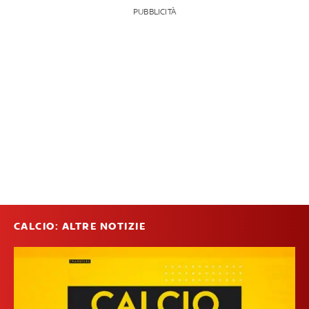
PUBBLICITÀ
CALCIO: ALTRE NOTIZIE