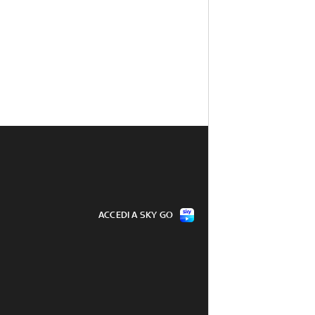
ACCEDI A SKY GO