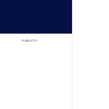
PUBBLICITÀ