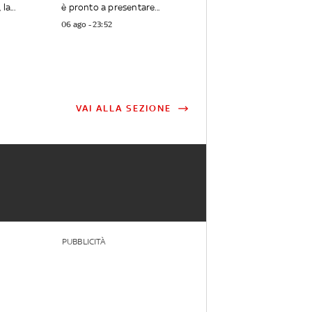
la...
è pronto a presentare...
06 ago - 23:52
VAI ALLA SEZIONE
PUBBLICITÀ