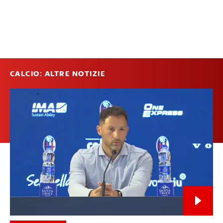
CALCIO: ALTRE NOTIZIE