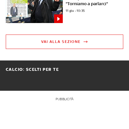
"Torniamo a parlarci"
11 giu - 10:35
VAI ALLA SEZIONE
CALCIO: SCELTI PER TE
PUBBLICITÀ