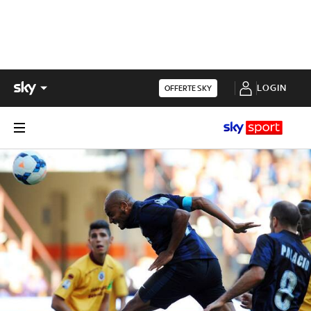
LOGIN
OFFERTE SKY