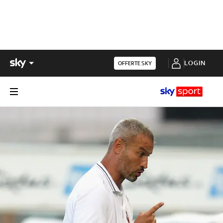
LOGIN
OFFERTE SKY