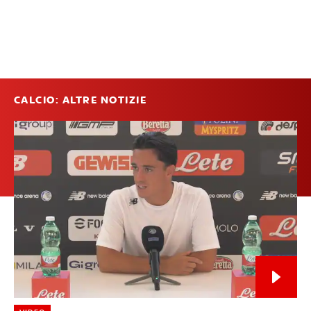
CALCIO: ALTRE NOTIZIE