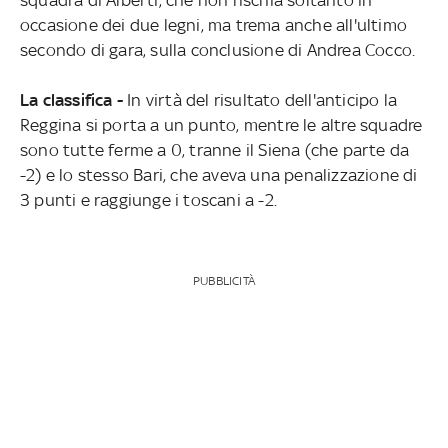
occasione dei due legni, ma trema anche all'ultimo
secondo di gara, sulla conclusione di Andrea Cocco.
La classifica -
In virtà del risultato dell'anticipo la
Reggina si porta a un punto, mentre le altre squadre
sono tutte ferme a 0, tranne il Siena (che parte da
-2) e lo stesso Bari, che aveva una penalizzazione di
3 punti e raggiunge i toscani a -2.
PUBBLICITÀ