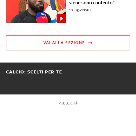
viene sono contento"
18 lug - 19:40
VAI ALLA SEZIONE
CALCIO: SCELTI PER TE
PUBBLICITÀ