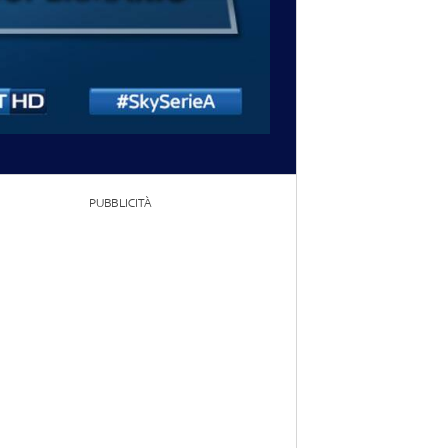
PUBBLICITÀ