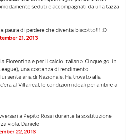
 comodamente seduti e accompagnati da una tazza
a paura di perdere che diventa biscotto!!! :D
tember 21, 2013
la Fiorentina e per il calcio italiano. Cinque gol in
 League), una costanza di rendimento
lui sente aria di Nazionale. Ha trovato alla
era al Villarreal, le condizioni ideali per ambire a
avversari a Pepito Rossi durante la sostituzione
za viola. Daniele
ember 22, 2013