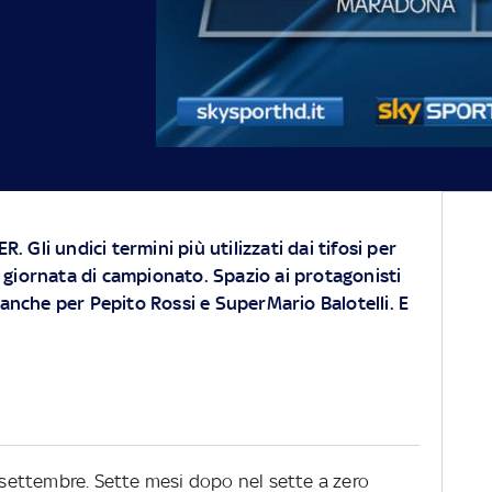
ER
. Gli undici termini più utilizzati dai tifosi per
giornata di campionato. Spazio ai protagonisti
 anche per Pepito Rossi e SuperMario Balotelli. E
2 settembre. Sette mesi dopo nel sette a zero