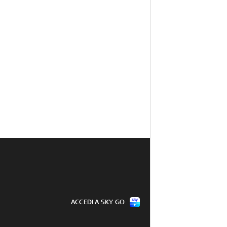
ACCEDI A SKY GO