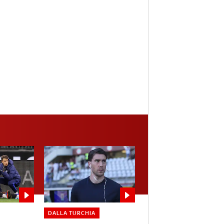
DALLA TURCHIA