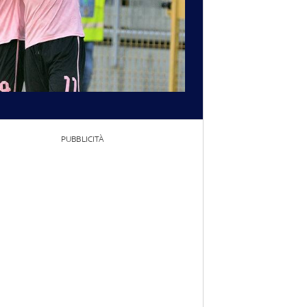
PUBBLICITÀ