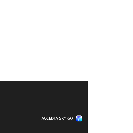
ACCEDI A SKY GO