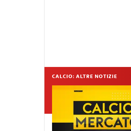
CALCIO: ALTRE NOTIZIE