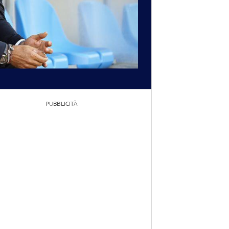
PUBBLICITÀ