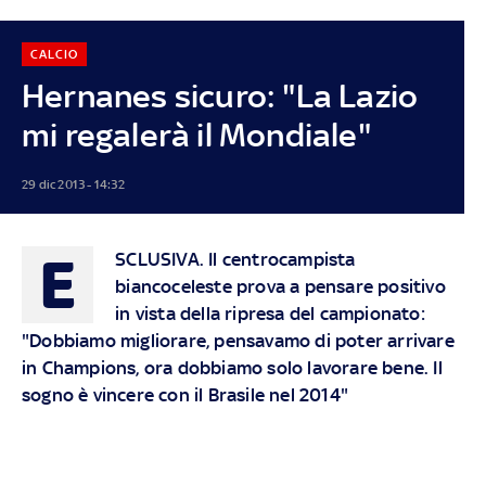
CALCIO
Hernanes sicuro: "La Lazio
mi regalerà il Mondiale"
29 dic 2013 - 14:32
E
SCLUSIVA.
Il centrocampista
biancoceleste prova a pensare positivo
in vista della ripresa del campionato:
"Dobbiamo migliorare, pensavamo di poter arrivare
in Champions, ora dobbiamo solo lavorare bene. Il
sogno è vincere con il Brasile nel 2014"