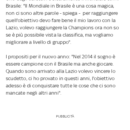
Brasile: "Il Mondiale in Brasile è una cosa magica,
non ci sono altre parole - spiega - per raggiungere
quell'obiettivo devo fare bene il mio lavoro con la
Lazio, volevo raggiungere la Champions ora non so
se è più possibile vista la classifica, ma vogliamo
migliorare a livello di gruppo".
I propositi per il nuovo anno: "Nel 2014 il sogno è
essere campione con il Brasile ma anche giocare.
Quando sono arrivato alla Lazio volevo vincere lo
scudetto, ci ho provato in questi anni, l'obiettivo
adesso è di conquistare tutte le cose che ci sono
mancate negli altri anni".
PUBBLICITÀ