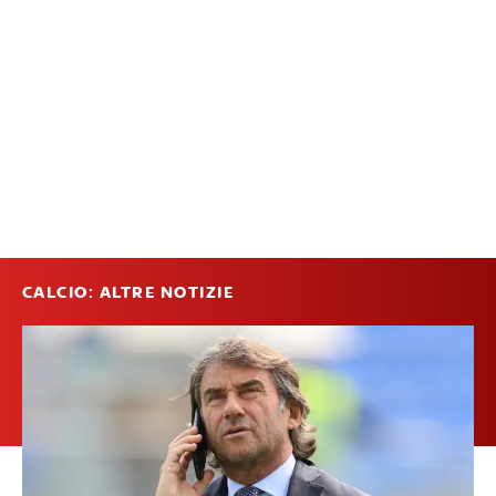
CALCIO: ALTRE NOTIZIE