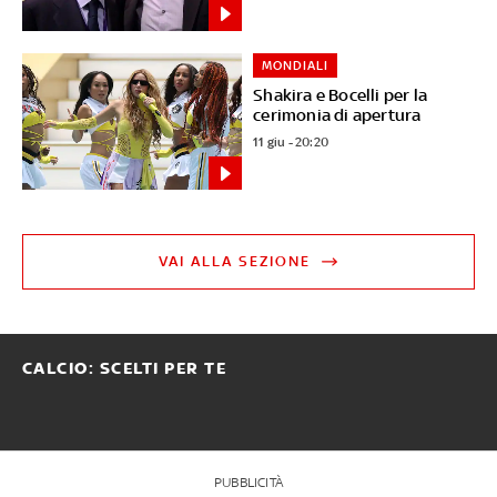
MONDIALI
Shakira e Bocelli per la
cerimonia di apertura
11 giu - 20:20
VAI ALLA SEZIONE
CALCIO: SCELTI PER TE
PUBBLICITÀ