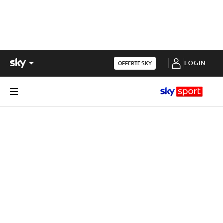
LOGIN
OFFERTE SKY