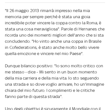
"Il 26 maggio 2013 rimarrà impresso nella mia
memoria per sempre perché è stata una gioia
incredibile poter vincere la coppa contro la Roma, è
stata una cosa meravigliosa". Parole di Hernanes che
ricorda uno dei momenti migliori dell'anno che si sta
concludendo. "Ho vinto anche una coppa in Brasile
in Cofederations, è stato anche molto bello vivere
quella emozione e vincere nel mio Paese".
Dunque bilancio positivo: "Io sono molto critico con
me stesso - dice - Mi sento in un buon momento
della mia carriera e della mia vita. Io sto seguendo
una strada e so dove voglio arrivare, ho un'immagine
chiara del mio futuro. I complimenti e le critiche
fanno parte di questa strada".
Uno degli obiettivi è sicuramente il Mondiale con il