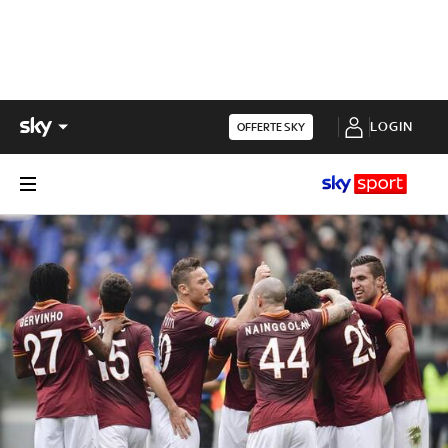
LOGIN
OFFERTE SKY