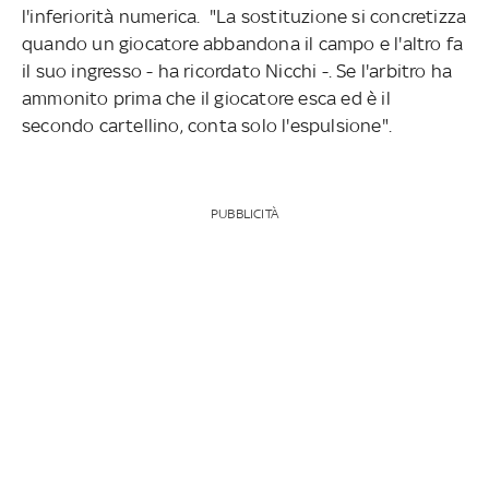
l'inferiorità numerica. "La sostituzione si concretizza
quando un giocatore abbandona il campo e l'altro fa
il suo ingresso - ha ricordato Nicchi -. Se l'arbitro ha
ammonito prima che il giocatore esca ed è il
secondo cartellino, conta solo l'espulsione".
PUBBLICITÀ