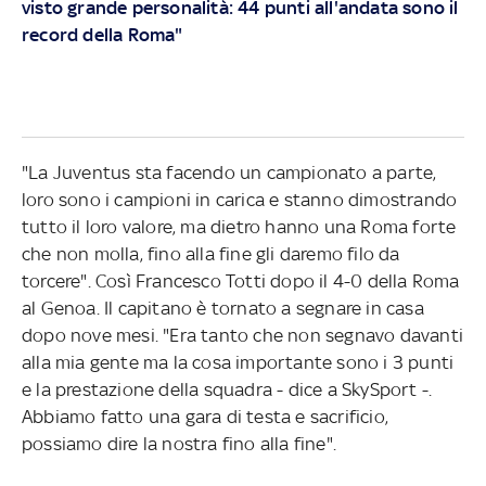
visto grande personalità: 44 punti all'andata sono il
record della Roma"
"La Juventus sta facendo un campionato a parte,
loro sono i campioni in carica e stanno dimostrando
tutto il loro valore, ma dietro hanno una Roma forte
che non molla, fino alla fine gli daremo filo da
torcere". Così Francesco Totti dopo il 4-0 della Roma
al Genoa. Il capitano è tornato a segnare in casa
dopo nove mesi. "Era tanto che non segnavo davanti
alla mia gente ma la cosa importante sono i 3 punti
e la prestazione della squadra - dice a SkySport -.
Abbiamo fatto una gara di testa e sacrificio,
possiamo dire la nostra fino alla fine".