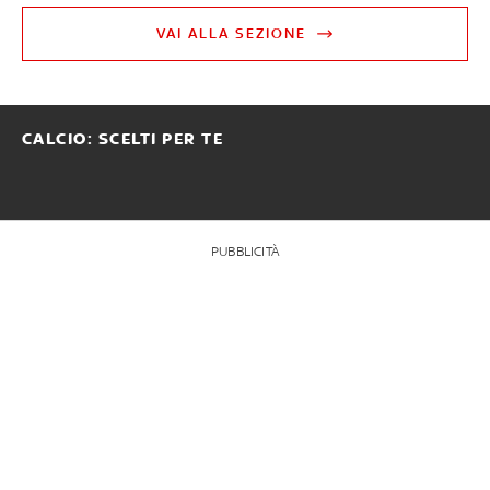
VAI ALLA SEZIONE
CALCIO: SCELTI PER TE
PUBBLICITÀ