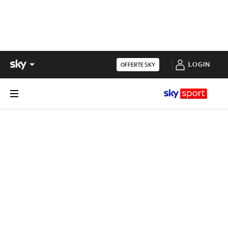
LOGIN
OFFERTE SKY