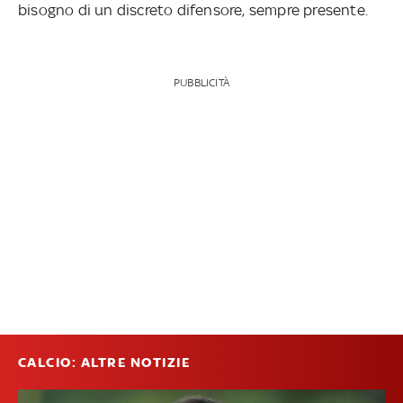
bisogno di un discreto difensore, sempre presente.
PUBBLICITÀ
CALCIO: ALTRE NOTIZIE