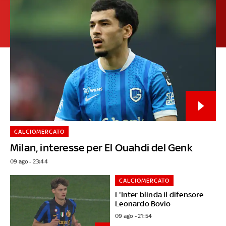
CALCIOMERCATO
Milan, interesse per El Ouahdi del Genk
09 ago - 23:44
CALCIOMERCATO
L'Inter blinda il difensore
Leonardo Bovio
09 ago - 21:54