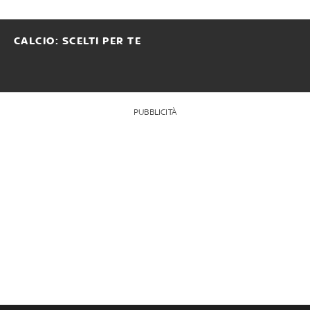
CALCIO: SCELTI PER TE
PUBBLICITÀ