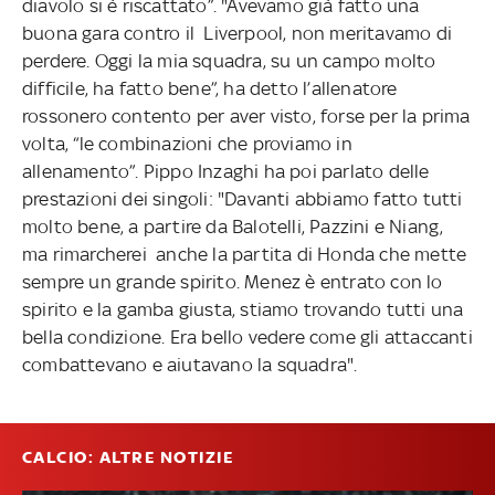
diavolo si è riscattato”. "Avevamo già fatto una
buona gara contro il Liverpool, non meritavamo di
perdere. Oggi la mia squadra, su un campo molto
difficile, ha fatto bene”, ha detto l’allenatore
rossonero contento per aver visto, forse per la prima
volta, “le combinazioni che proviamo in
allenamento”. Pippo Inzaghi ha poi parlato delle
prestazioni dei singoli: "Davanti abbiamo fatto tutti
molto bene, a partire da Balotelli, Pazzini e Niang,
ma rimarcherei anche la partita di Honda che mette
sempre un grande spirito. Menez è entrato con lo
spirito e la gamba giusta, stiamo trovando tutti una
bella condizione. Era bello vedere come gli attaccanti
combattevano e aiutavano la squadra".
CALCIO: ALTRE NOTIZIE