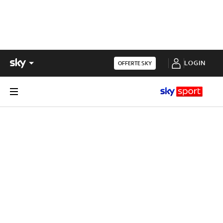
LOGIN
OFFERTE SKY