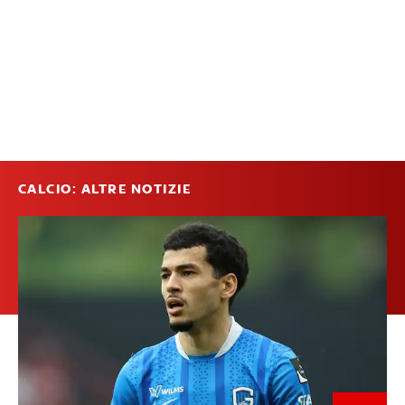
CALCIO: ALTRE NOTIZIE