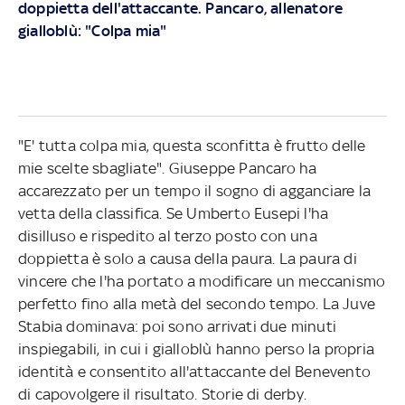
doppietta dell'attaccante. Pancaro, allenatore
gialloblù: "Colpa mia"
"E' tutta colpa mia, questa sconfitta è frutto delle
mie scelte sbagliate". Giuseppe Pancaro ha
accarezzato per un tempo il sogno di agganciare la
vetta della classifica. Se Umberto Eusepi l'ha
disilluso e rispedito al terzo posto con una
doppietta è solo a causa della paura. La paura di
vincere che l'ha portato a modificare un meccanismo
perfetto fino alla metà del secondo tempo. La Juve
Stabia dominava: poi sono arrivati due minuti
inspiegabili, in cui i gialloblù hanno perso la propria
identità e consentito all'attaccante del Benevento
di capovolgere il risultato. Storie di derby.