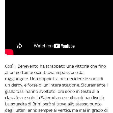
Così il Benevento ha strappato una vittoria che fino
al primo tempo sembrava impossibile da
raggiungere. Una doppietta per decidere le sorti di
un derby, e forse di un'intera stagione. Sicuramente i
giallorossi hanno svoltato: ora sono in testa alla
classifica e solo la Salernitana sembra di pari livello.
La squadra di Brini però si trova allo stesso punto
degli ultimi anni: sempre ai vertici, ma mai in grado di