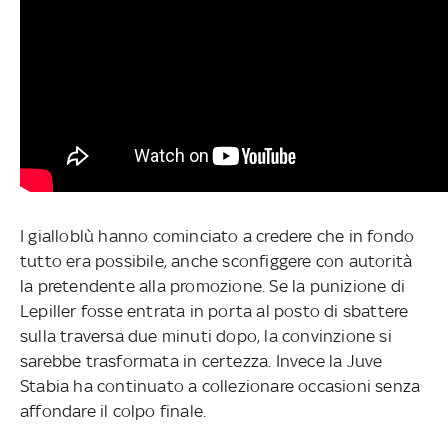
I gialloblù hanno cominciato a credere che in fondo
tutto era possibile, anche sconfiggere con autorità
la pretendente alla promozione. Se la punizione di
Lepiller fosse entrata in porta al posto di sbattere
sulla traversa due minuti dopo, la convinzione si
sarebbe trasformata in certezza. Invece la Juve
Stabia ha continuato a collezionare occasioni senza
affondare il colpo finale.