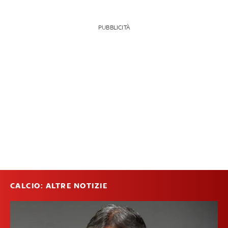
PUBBLICITÀ
CALCIO: ALTRE NOTIZIE