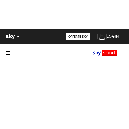
LOGIN
OFFERTE SKY