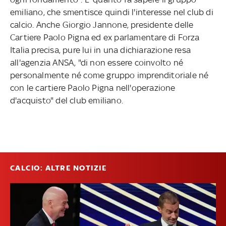
emiliano, che smentisce quindi l'interesse nel club di
calcio. Anche Giorgio Jannone, presidente delle
Cartiere Paolo Pigna ed ex parlamentare di Forza
Italia precisa, pure lui in una dichiarazione resa
all'agenzia ANSA, "di non essere coinvolto né
personalmente né come gruppo imprenditoriale né
con le cartiere Paolo Pigna nell'operazione
d'acquisto" del club emiliano.
CALCIO: ALTRE NOTIZIE