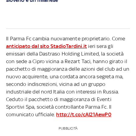
Il Parma Fc cambia nuovamente proprietario. Come
anticipato dal sito StadioTardini.it
ieri sera gli
emissari della Dastraso Holding Limited, la società
con sede a Cipro vicina a Rezart Taci, hanno girato il
pacchetto di maggioranza delle azioni del club ad un
nuovo acquirente, una cordata ancora segreta ma,
secondo indiscrezioni, vicina ad un gruppo
industriale del nord Italia con interessi in Russia.
Ceduto il pacchetto di maggioranza di Eventi
Sportivi Spa, società controllante Parma Fc. Il
comunicato ufficiale.
http://t.co/cAl21AewP0
PUBBLICITÀ