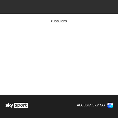
PUBBLICITÀ
ACCEDI A SKY GO