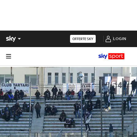
LOGIN
OFFERTE SKY