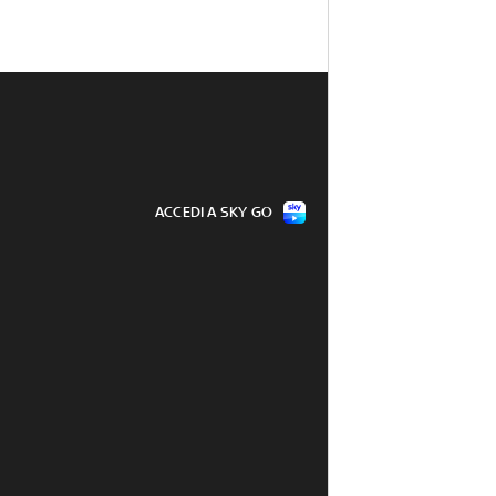
ACCEDI A SKY GO