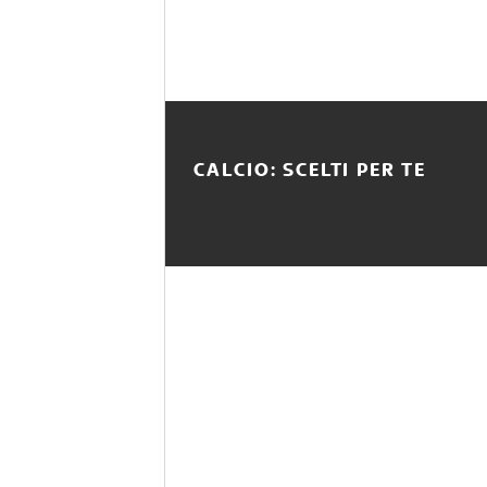
CALCIO: SCELTI PER TE