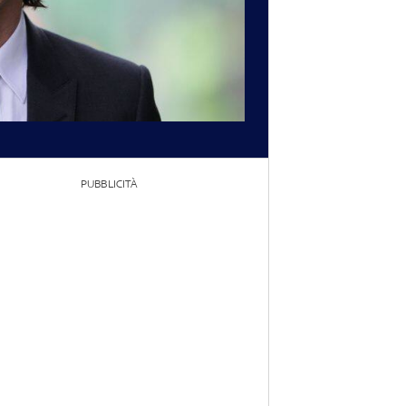
PUBBLICITÀ