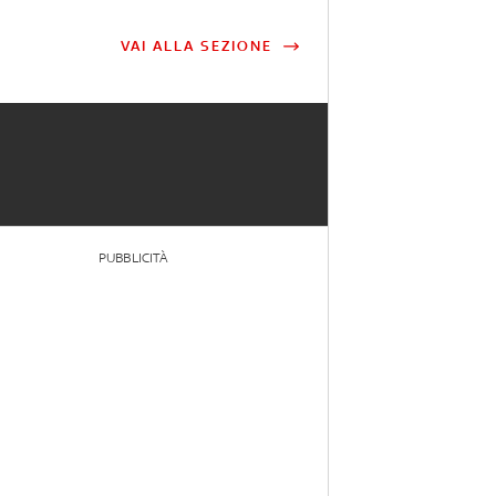
VAI ALLA SEZIONE
PUBBLICITÀ