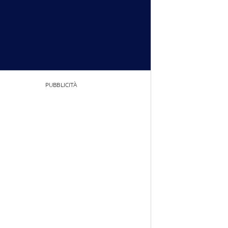
PUBBLICITÀ