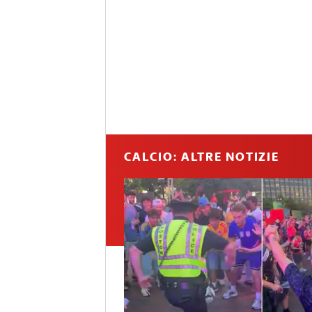
CALCIO: ALTRE NOTIZIE