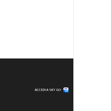
ACCEDI A SKY GO