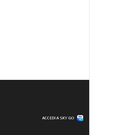
ACCEDI A SKY GO