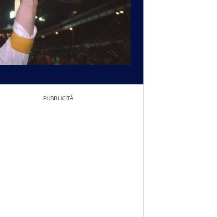
PUBBLICITÀ