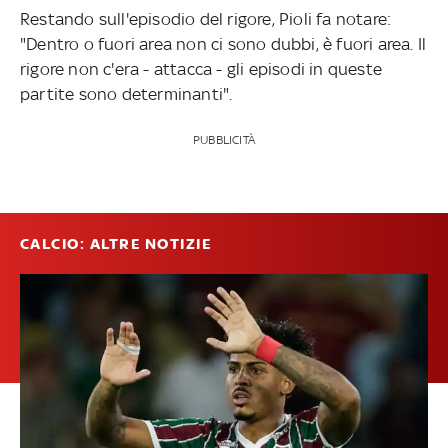
Restando sull'episodio del rigore, Pioli fa notare:
"Dentro o fuori area non ci sono dubbi, è fuori area. Il
rigore non c'era - attacca - gli episodi in queste
partite sono determinanti".
PUBBLICITÀ
CALCIO: ALTRE NOTIZIE