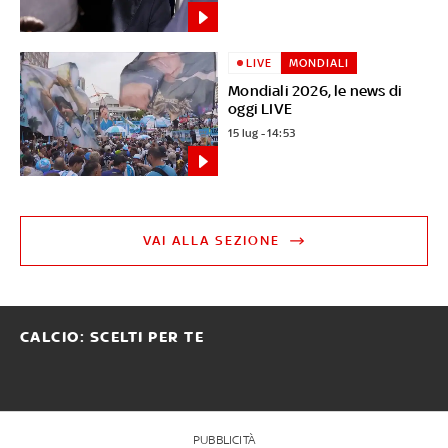
LIVE
MONDIALI
Mondiali 2026, le news di
oggi LIVE
15 lug - 14:53
VAI ALLA SEZIONE
CALCIO: SCELTI PER TE
PUBBLICITÀ