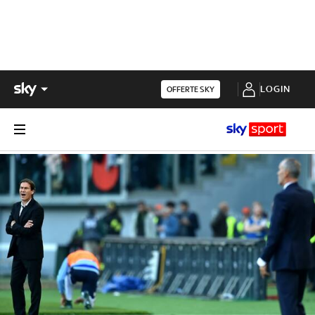
LOGIN
OFFERTE SKY