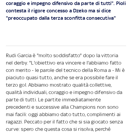
coraggio e impegno difensivo da parte di tutti". Pioli
contesta il rigore concesso a Dzeko ma si dice
"preoccupato dalla terza sconfitta consecutiva"
Rudi Garcia è "molto soddisfatto" dopo la vittoria
nel derby. "L'obiettivo era vincere e l'abbiamo fatto
con merito - le parole del tecnico della Roma a - Mi è
piaciuto quasi tutto, anche se era possibile fare il
terzo gol. Abbiamo mostrato qualità collettive,
qualità individuali, coraggio e impegno difensivo da
parte di tutti. Le partite immediatamente
precedenti e successive alla Champions non sono
mai facili: oggi abbiamo dato tutto, complimenti ai
ragazzi. Peccato per il fatto che si sia giocato senza
curve: spero che questa cosa si risolva, perché