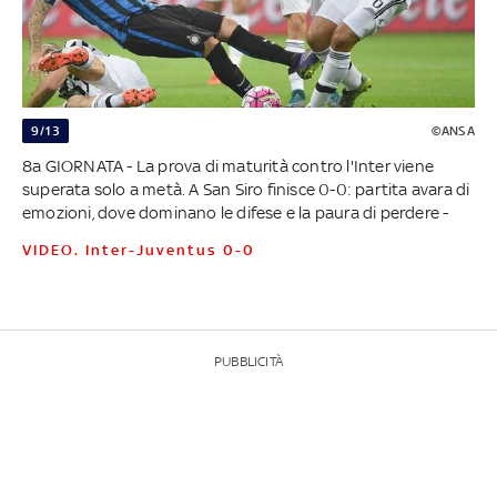
9/13
©ANSA
8a GIORNATA - La prova di maturità contro l'Inter viene
superata solo a metà. A San Siro finisce 0-0: partita avara di
emozioni, dove dominano le difese e la paura di perdere -
VIDEO. Inter-Juventus 0-0
PUBBLICITÀ