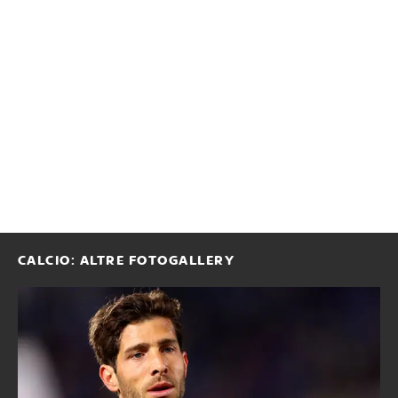
CALCIO: ALTRE FOTOGALLERY