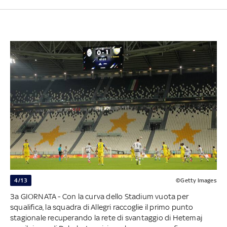
4/13
©Getty Images
3a GIORNATA - Con la curva dello Stadium vuota per
squalifica, la squadra di Allegri raccoglie il primo punto
stagionale recuperando la rete di svantaggio di Hetemaj