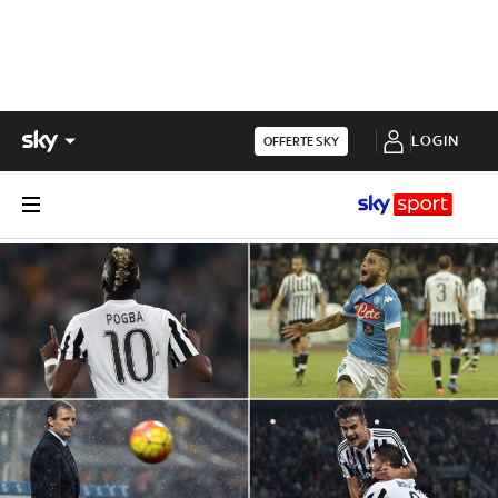
LOGIN
OFFERTE SKY