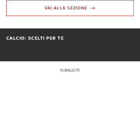
VAI ALLA SEZIONE
CALCIO: SCELTI PER TE
PUBBLICITÀ