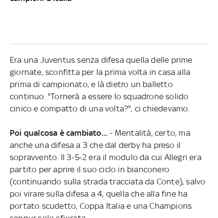
Era una Juventus senza difesa quella delle prime
giornate, sconfitta per la prima volta in casa alla
prima di campionato, e là dietro un balletto
continuo. "Tornerà a essere lo squadrone solido
cinico e compatto di una volta?", ci chiedevamo.
Poi qualcosa è cambiato...
- Mentalità, certo, ma
anche una difesa a 3 che dal derby ha preso il
sopravvento. Il 3-5-2 era il modulo da cui Allegri era
partito per aprire il suo ciclo in bianconero
(continuando sulla strada tracciata da Conte), salvo
poi virare sulla difesa a 4, quella che alla fine ha
portato scudetto, Coppa Italia e una Champions
seppur solo sfiorata.