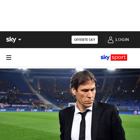
LOGIN
OFFERTE SKY