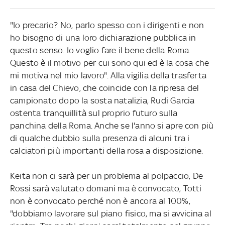
"Io precario? No, parlo spesso con i dirigenti e non
ho bisogno di una loro dichiarazione pubblica in
questo senso. Io voglio fare il bene della Roma.
Questo è il motivo per cui sono qui ed è la cosa che
mi motiva nel mio lavoro". Alla vigilia della trasferta
in casa del Chievo, che coincide con la ripresa del
campionato dopo la sosta natalizia, Rudi Garcia
ostenta tranquillità sul proprio futuro sulla
panchina della Roma. Anche se l'anno si apre con più
di qualche dubbio sulla presenza di alcuni tra i
calciatori più importanti della rosa a disposizione.
Keita non ci sarà per un problema al polpaccio, De
Rossi sarà valutato domani ma è convocato, Totti
non è convocato perché non è ancora al 100%,
"dobbiamo lavorare sul piano fisico, ma si avvicina al