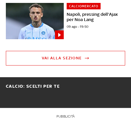
CALCIOMERCATO
Napoli, pressing dell'Ajax
per Noa Lang
09 ago - 19:50
VAI ALLA SEZIONE
CALCIO: SCELTI PER TE
PUBBLICITÀ