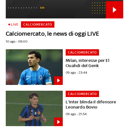
LIVE
CALCIOMERCATO
Calciomercato, le news di oggi LIVE
10 ago - 09:00
CALCIOMERCATO
Milan, interesse per El
Ouahdi del Genk
09 ago - 23:44
CALCIOMERCATO
L'Inter blinda il difensore
Leonardo Bovio
09 ago - 21:54