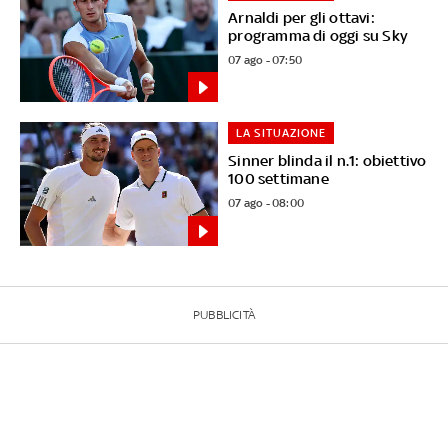
Arnaldi per gli ottavi:
programma di oggi su Sky
07 ago - 07:50
LA SITUAZIONE
Sinner blinda il n.1: obiettivo
100 settimane
07 ago - 08:00
PUBBLICITÀ