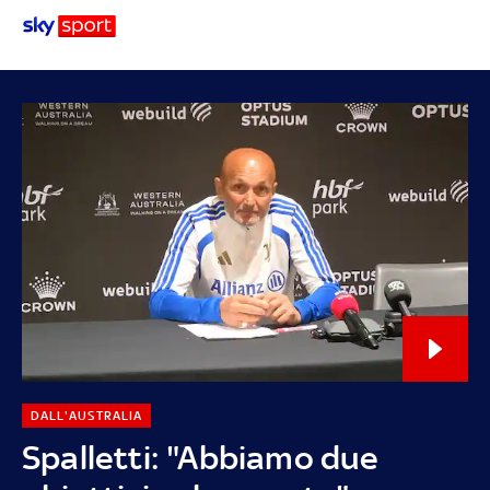
DALL'AUSTRALIA
Spalletti: "Abbiamo due