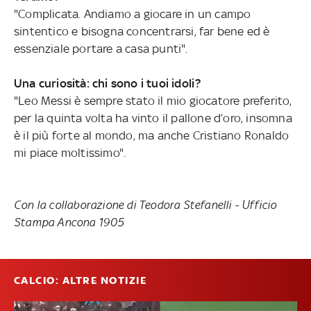
"Complicata. Andiamo a giocare in un campo
sintentico e bisogna concentrarsi, far bene ed è
essenziale portare a casa punti".
Una curiosità: chi sono i tuoi idoli?
"Leo Messi è sempre stato il mio giocatore preferito,
per la quinta volta ha vinto il pallone d’oro, insomna
è il più forte al mondo, ma anche Cristiano Ronaldo
mi piace moltissimo".
Con la collaborazione di Teodora Stefanelli - Ufficio
Stampa Ancona 1905
CALCIO: ALTRE NOTIZIE