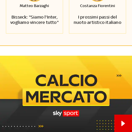
Matteo Barzaghi
Costanza Fiorentini
Bisseck: "Siamo l'Inter,
I prossimi passi del
vogliamo vincere tutto"
nuoto artistico italiano