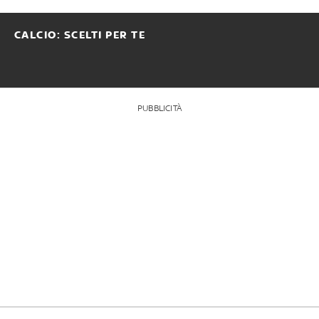
CALCIO: SCELTI PER TE
PUBBLICITÀ