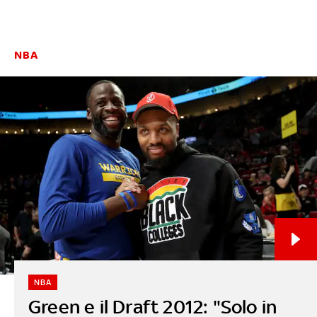
NBA
NBA
Green e il Draft 2012: "Solo in