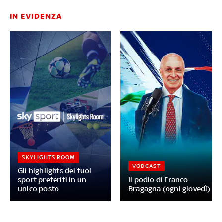
IN EVIDENZA
SKYLIGHTS ROOM
VODCAST
Gli highlights dei tuoi
sport preferiti in un
Il podio di Franco
unico posto
Bragagna (ogni giovedì)