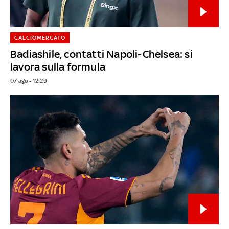
CALCIOMERCATO
Badiashile, contatti Napoli-Chelsea: si
lavora sulla formula
07 ago - 12:29