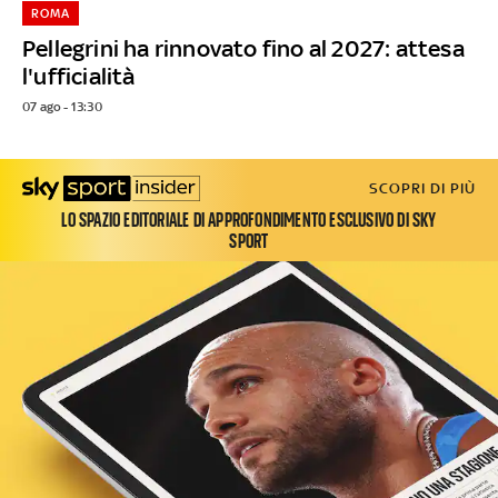
ROMA
Pellegrini ha rinnovato fino al 2027: attesa
l'ufficialità
07 ago - 13:30
SCOPRI DI PIÙ
LO SPAZIO EDITORIALE DI APPROFONDIMENTO ESCLUSIVO DI SKY
SPORT