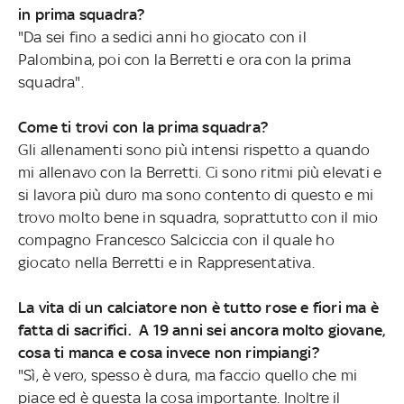
in prima squadra?
"Da sei fino a sedici anni ho giocato con il
Palombina, poi con la Berretti e ora con la prima
squadra".
Come ti trovi con la prima squadra?
Gli allenamenti sono più intensi rispetto a quando
mi allenavo con la Berretti. Ci sono ritmi più elevati e
si lavora più duro ma sono contento di questo e mi
trovo molto bene in squadra, soprattutto con il mio
compagno Francesco Salciccia con il quale ho
giocato nella Berretti e in Rappresentativa.
La vita di un calciatore non è tutto rose e fiori ma è
fatta di sacrifici. A 19 anni sei ancora molto giovane,
cosa ti manca e cosa invece non rimpiangi?
"Sì, è vero, spesso è dura, ma faccio quello che mi
piace ed è questa la cosa importante. Inoltre il