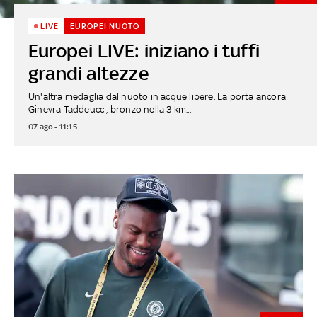
LIVE
EUROPEI NUOTO
Europei LIVE: iniziano i tuffi
grandi altezze
Un'altra medaglia dal nuoto in acque libere. La porta ancora
Ginevra Taddeucci, bronzo nella 3 km...
07 ago - 11:15