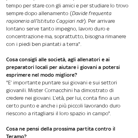
tempo per stare con gli amici e per studiare lo trovo
sempre dopo allenamento (
Davide frequenta
ragioneria all’Istituto Caggiari ndr
). Per arrivare
lontano serve tanto impegno, lavoro duro e
concentrazione ma, soprattutto, bisogna rimanere
con i piedi ben piantati a terra".
Cosa consigli alle società, agli allenatori e ai
preparatori locali per aiutare i giovani a potersi
esprimere nel modo migliore?
"E’ importante puntare sui giovani e sui settori
giovanili. Mister Cornacchini ha dimostrato di
credere nei giovani. L’età, per lui, conta fino a un
certo punto e anche i più piccoli lavorando duro
riescono a ritagliarsi il loro spazio in campo".
Cosa ne pensi della prossima partita contro il
Teramo?