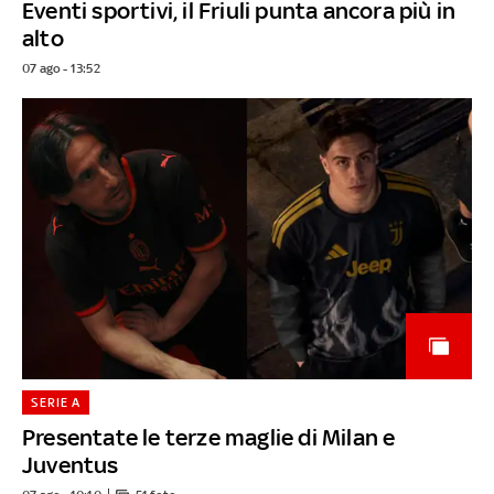
Eventi sportivi, il Friuli punta ancora più in
alto
07 ago - 13:52
SERIE A
Presentate le terze maglie di Milan e
Juventus