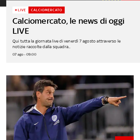
LIVE
CALCIOMERCATO
Calciomercato, le news di oggi
LIVE
Qui tutta la giornata live di venerdì 7 agosto attraverso le
notizie raccolte dalla squadra...
07 ago - 09:00