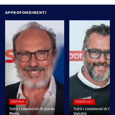
APPROFONDIMENTI
MOTOGP
FORMULA 1
Tutti i commenti di Guido
Tutti i commenti di Car
Meda
Vanzini