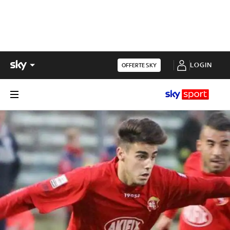
LOGIN
OFFERTE SKY