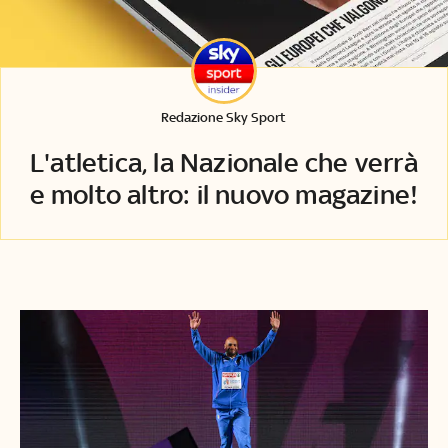
Redazione Sky Sport
L'atletica, la Nazionale che verrà
e molto altro: il nuovo magazine!