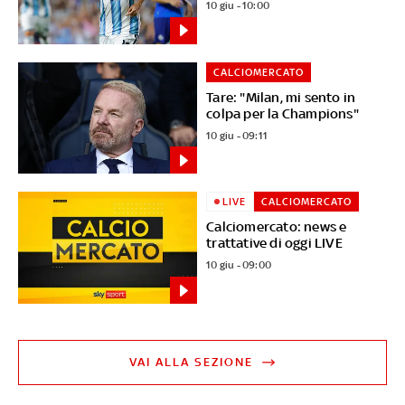
10 giu - 10:00
CALCIOMERCATO
Tare: "Milan, mi sento in
colpa per la Champions"
10 giu - 09:11
LIVE
CALCIOMERCATO
Calciomercato: news e
trattative di oggi LIVE
10 giu - 09:00
VAI ALLA SEZIONE