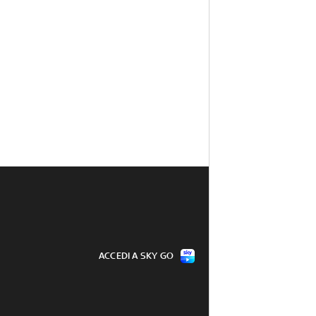
ACCEDI A SKY GO