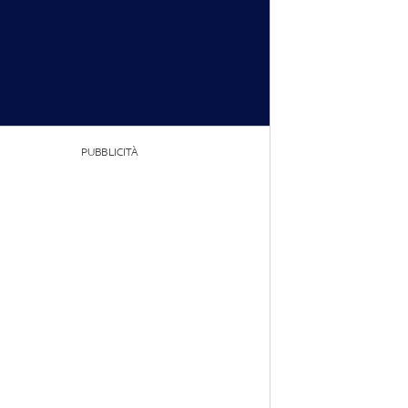
PUBBLICITÀ