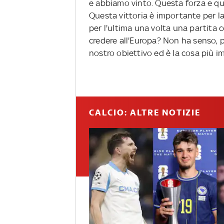
e abbiamo vinto. Questa forza e qu
Questa vittoria è importante per la
per l'ultima una volta una partita 
credere all'Europa? Non ha senso, 
nostro obiettivo ed è la cosa più i
CALCIO: ALTRE NOTIZIE