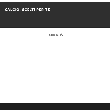
CALCIO: SCELTI PER TE
PUBBLICITÀ