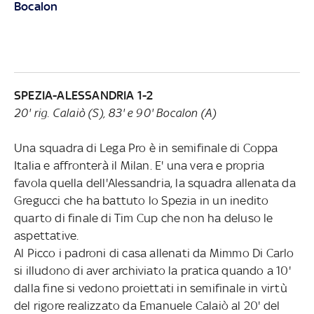
Bocalon
SPEZIA-ALESSANDRIA 1-2
20' rig. Calaiò (S), 83' e 90' Bocalon (A)
Una squadra di Lega Pro è in semifinale di Coppa
Italia e affronterà il Milan. E' una vera e propria
favola quella dell'Alessandria, la squadra allenata da
Gregucci che ha battuto lo Spezia in un inedito
quarto di finale di Tim Cup che non ha deluso le
aspettative.
Al Picco i padroni di casa allenati da Mimmo Di Carlo
si illudono di aver archiviato la pratica quando a 10'
dalla fine si vedono proiettati in semifinale in virtù
del rigore realizzato da Emanuele Calaiò al 20' del