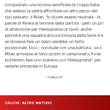
conquistato una storica semifinale di Coppa Italia
che adesso la vedrà affrontare un altro pezzo del
suo passato: il Milan. "Io dovrei essere neutrale - le
parole di Rivera al termine della partita - però un po'
di attenzione per l'Alessandria ce l'avrò, anche
perché è una squadra ancora lontana dalla Serie A e
se dovesse fare un balzo sarebbe un fatto
eccezionale. Ecco - conclude con una battuta - se il
Milan arrivasse al terzo posto in campionato, forse
potremmo fare uno scambio con l'Alessandria", per
vederle entrambe in Europa.
PUBBLICITÀ
CALCIO: ALTRE NOTIZIE