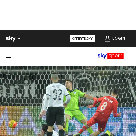
LOGIN
OFFERTE SKY