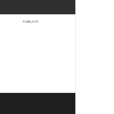
PUBBLICITÀ