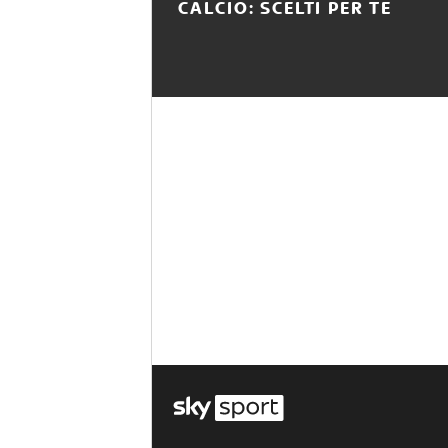
CALCIO: SCELTI PER TE