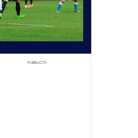
PUBBLICITÀ