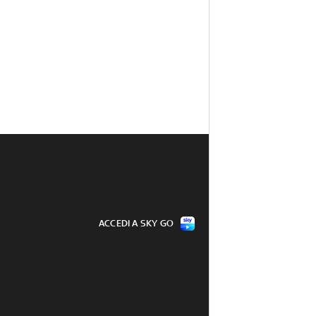
ACCEDI A SKY GO