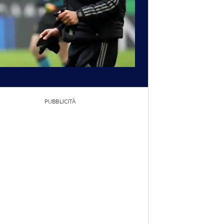
PUBBLICITÀ