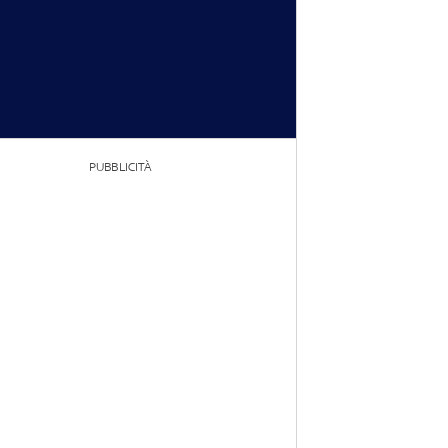
PUBBLICITÀ