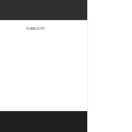
PUBBLICITÀ