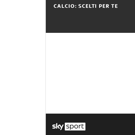
CALCIO: SCELTI PER TE