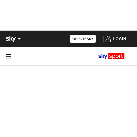
LOGIN
OFFERTE SKY