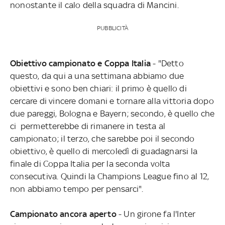
nonostante il calo della squadra di Mancini.
PUBBLICITÀ
Obiettivo campionato e Coppa Italia
- "Detto
questo, da qui a una settimana abbiamo due
obiettivi e sono ben chiari: il primo è quello di
cercare di vincere domani e tornare alla vittoria dopo
due pareggi, Bologna e Bayern; secondo, è quello che
ci permetterebbe di rimanere in testa al
campionato; il terzo, che sarebbe poi il secondo
obiettivo, è quello di mercoledì di guadagnarsi la
finale di Coppa Italia per la seconda volta
consecutiva. Quindi la Champions League fino al 12,
non abbiamo tempo per pensarci".
Campionato ancora aperto
- Un girone fa l'Inter