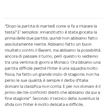
"Dopo la partita di martedì come si fa a ritarare la
testa? E' semplice: innanzitutto è stata giocata la
prima delle due partite, quindi non abbiamo fatto
assolutamente niente. Abbiamo fatto un buon
risultato contro il Bayern, ma abbiamo la possibilità
ancora di passare il turno, però questo lo vedremo
tra una ventina di giorni a Monaco. Ora bbiamo una
partita difficile perché l'Inter è una squadra molto
fisica, ha fatto un grande inizio di stagione, non ha
perso le sue qualità, è sempre il derby d'Italia:
domani la classifica non conta. E per noi domani è il
primo dei tre confronti diretti che abbiamo da qui a
fine stagione". Secondo il tecnico della Juventus la
sfida con l'Inter è molto delicata e difficile,