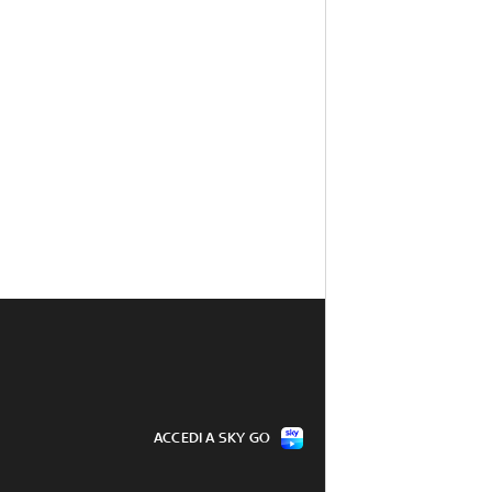
ACCEDI A SKY GO