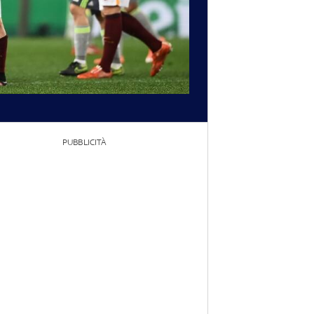
PUBBLICITÀ