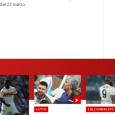
del 22 marzo.
LUTTO
CALCIOMERCATO