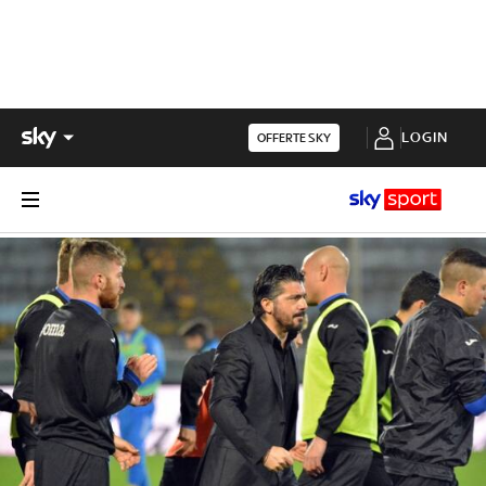
LOGIN
OFFERTE SKY