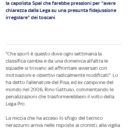
la capolista Spal che farebbe pressioni per "avere
chiarezza dalla Lega su una presunta fidejussione
irregolare" dei toscani
"Che sport è questo dove ogni settimana la
classifica cambia e da una domenica all'altra le
squadre si trovano ad affrontare avversari con
motivazioni e obiettivi radicalmente modificati". Lo
ha detto l'allenatore del Pisa, ed ex campione del
mondo nel 2006, Rino Gattuso, commentando le
penalizzazioni che trasformerebbero il volto della
Lega Pro.
La miccia che ha acceso lo sfogo del tecnico
nerazzurro arriva nelle risposte ai cronisti, alla vigilia