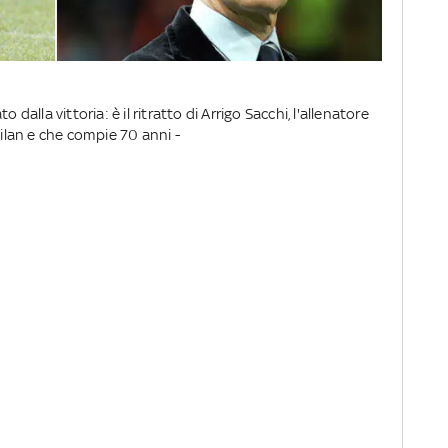
 dalla vittoria: è il ritratto di Arrigo Sacchi, l'allenatore
Milan e che compie 70 anni -