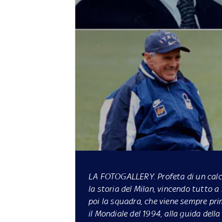
LA FOTOGALLERY.
Profeta di un calc
la storia del Milan, vincendo tutto a
poi la squadra, che viene sempre prim
il Mondiale del 1994, alla guida dell