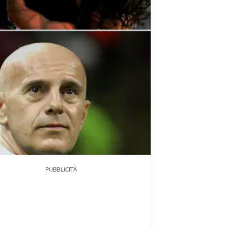
PUBBLICITÀ