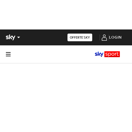
LOGIN
OFFERTE SKY