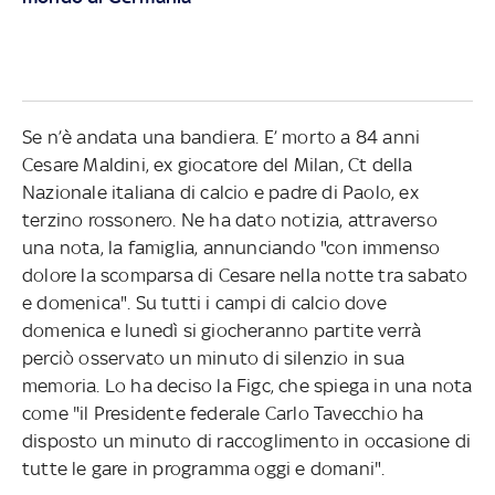
Se n’è andata una bandiera. E’ morto a 84 anni
Cesare Maldini, ex giocatore del Milan, Ct della
Nazionale italiana di calcio e padre di Paolo, ex
terzino rossonero. Ne ha dato notizia, attraverso
una nota, la famiglia, annunciando "con immenso
dolore la scomparsa di Cesare nella notte tra sabato
e domenica". Su tutti i campi di calcio dove
domenica e lunedì si giocheranno partite verrà
perciò osservato un minuto di silenzio in sua
memoria. Lo ha deciso la Figc, che spiega in una nota
come "il Presidente federale Carlo Tavecchio ha
disposto un minuto di raccoglimento in occasione di
tutte le gare in programma oggi e domani".