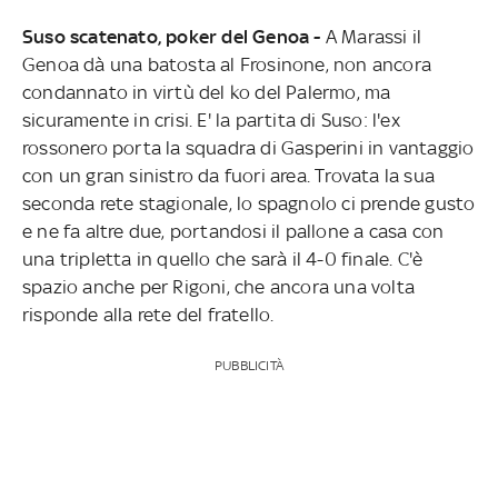
Suso scatenato, poker del Genoa -
A Marassi il
Genoa dà una batosta al Frosinone, non ancora
condannato in virtù del ko del Palermo, ma
sicuramente in crisi. E' la partita di Suso: l'ex
rossonero porta la squadra di Gasperini in vantaggio
con un gran sinistro da fuori area. Trovata la sua
seconda rete stagionale, lo spagnolo ci prende gusto
e ne fa altre due, portandosi il pallone a casa con
una tripletta in quello che sarà il 4-0 finale. C'è
spazio anche per Rigoni, che ancora una volta
risponde alla rete del fratello.
PUBBLICITÀ