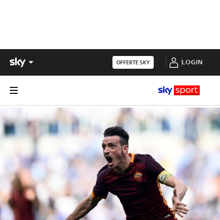
LOGIN
OFFERTE SKY