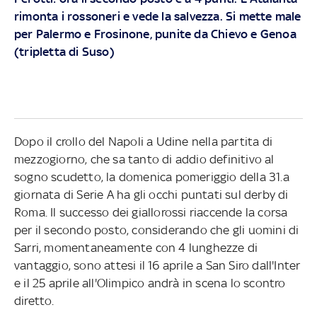
rimonta i rossoneri e vede la salvezza. Si mette male
per Palermo e Frosinone, punite da Chievo e Genoa
(tripletta di Suso)
Dopo il crollo del Napoli a Udine nella partita di
mezzogiorno, che sa tanto di addio definitivo al
sogno scudetto, la domenica pomeriggio della 31.a
giornata di Serie A ha gli occhi puntati sul derby di
Roma. Il successo dei giallorossi riaccende la corsa
per il secondo posto, considerando che gli uomini di
Sarri, momentaneamente con 4 lunghezze di
vantaggio, sono attesi il 16 aprile a San Siro dall'Inter
e il 25 aprile all'Olimpico andrà in scena lo scontro
diretto.