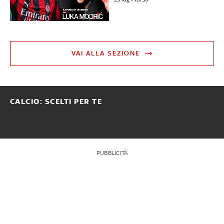
VAI ALLA SEZIONE
CALCIO: SCELTI PER TE
PUBBLICITÀ