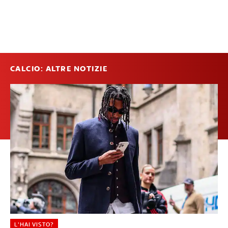
CALCIO: ALTRE NOTIZIE
L'HAI VISTO?