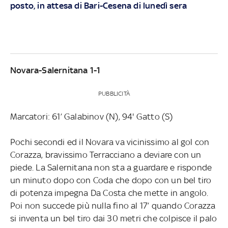
posto, in attesa di Bari-Cesena di lunedì sera
Novara-Salernitana 1-1
PUBBLICITÀ
Marcatori: 61’ Galabinov (N), 94' Gatto (S)
Pochi secondi ed il Novara va vicinissimo al gol con
Corazza, bravissimo Terracciano a deviare con un
piede. La Salernitana non sta a guardare e risponde
un minuto dopo con Coda che dopo con un bel tiro
di potenza impegna Da Costa che mette in angolo.
Poi non succede più nulla fino al 17’ quando Corazza
si inventa un bel tiro dai 30 metri che colpisce il palo