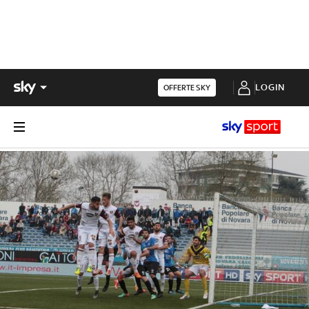
LOGIN
OFFERTE SKY