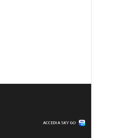
ACCEDI A SKY GO