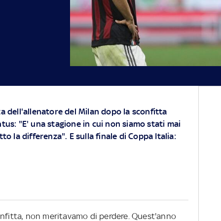
a dell'allenatore del Milan dopo la sconfitta
tus: "E' una stagione in cui non siamo stati mai
to la differenza". E sulla finale di Coppa Italia:
onfitta, non meritavamo di perdere. Quest'anno