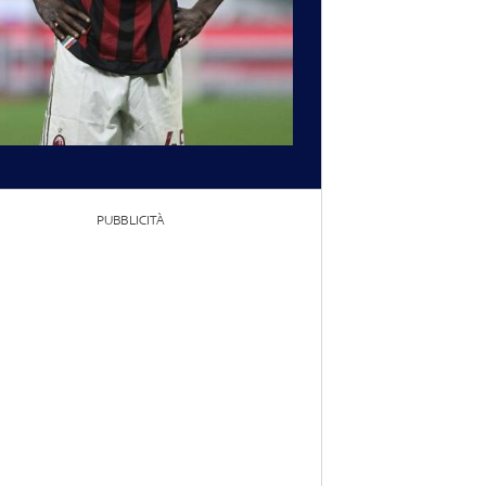
PUBBLICITÀ