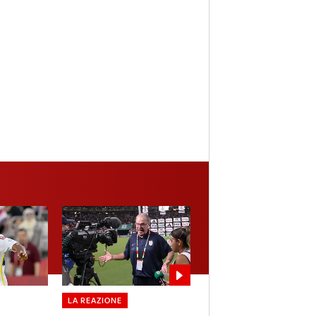
LA REAZIONE