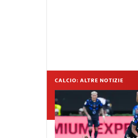
CALCIO: ALTRE NOTIZIE