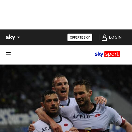
LOGIN
OFFERTE SKY