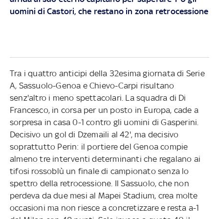
uomini di Castori, che restano in zona retrocessione
Tra i quattro anticipi della 32esima giornata di Serie
A, Sassuolo-Genoa e Chievo-Carpi risultano
senz'altro i meno spettacolari. La squadra di Di
Francesco, in corsa per un posto in Europa, cade a
sorpresa in casa 0-1 contro gli uomini di Gasperini.
Decisivo un gol di Dzemaili al 42', ma decisivo
soprattutto Perin: il portiere del Genoa compie
almeno tre interventi determinanti che regalano ai
tifosi rossoblù un finale di campionato senza lo
spettro della retrocessione. Il Sassuolo, che non
perdeva da due mesi al Mapei Stadium, crea molte
occasioni ma non riesce a concretizzare e resta a-1