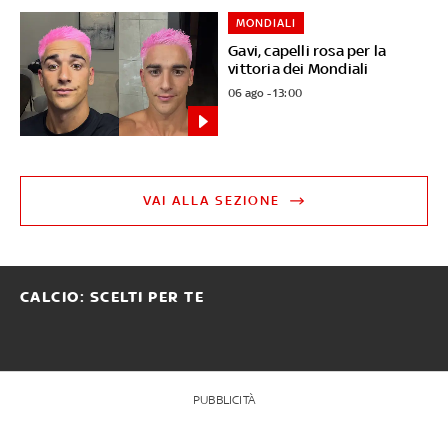
MONDIALI
Gavi, capelli rosa per la
vittoria dei Mondiali
06 ago - 13:00
VAI ALLA SEZIONE
CALCIO: SCELTI PER TE
PUBBLICITÀ