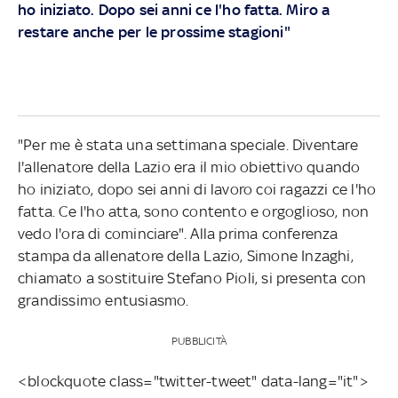
ho iniziato. Dopo sei anni ce l'ho fatta. Miro a
restare anche per le prossime stagioni"
"Per me è stata una settimana speciale. Diventare
l'allenatore della Lazio era il mio obiettivo quando
ho iniziato, dopo sei anni di lavoro coi ragazzi ce l'ho
fatta. Ce l'ho atta, sono contento e orgoglioso, non
vedo l'ora di cominciare". Alla prima conferenza
stampa da allenatore della Lazio, Simone Inzaghi,
chiamato a sostituire Stefano Pioli, si presenta con
grandissimo entusiasmo.
PUBBLICITÀ
<blockquote class="twitter-tweet" data-lang="it">