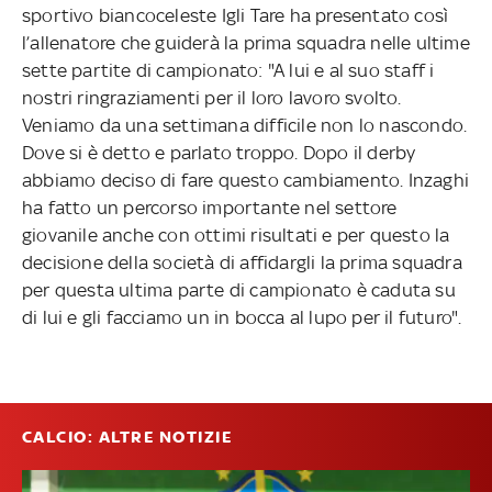
sportivo biancoceleste Igli Tare ha presentato così
l’allenatore che guiderà la prima squadra nelle ultime
sette partite di campionato: "A lui e al suo staff i
nostri ringraziamenti per il loro lavoro svolto.
Veniamo da una settimana difficile non lo nascondo.
Dove si è detto e parlato troppo. Dopo il derby
abbiamo deciso di fare questo cambiamento. Inzaghi
ha fatto un percorso importante nel settore
giovanile anche con ottimi risultati e per questo la
decisione della società di affidargli la prima squadra
per questa ultima parte di campionato è caduta su
di lui e gli facciamo un in bocca al lupo per il futuro".
CALCIO: ALTRE NOTIZIE