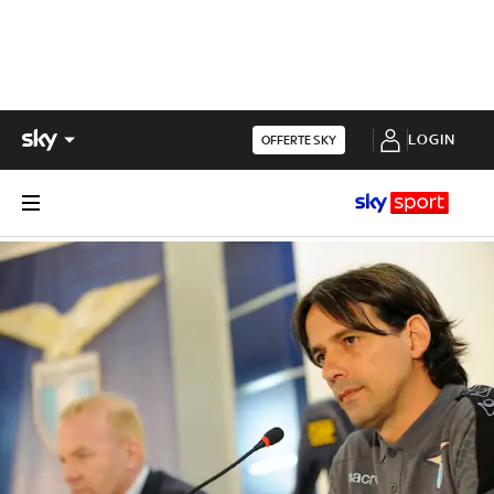
LOGIN
OFFERTE SKY