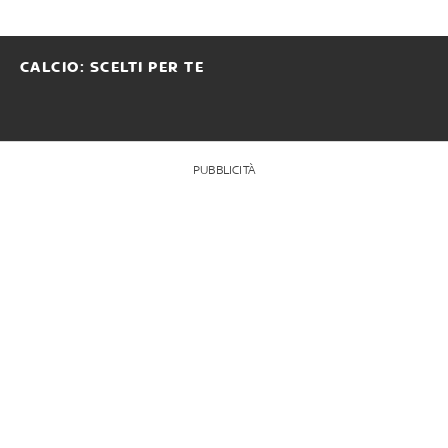
CALCIO: SCELTI PER TE
PUBBLICITÀ