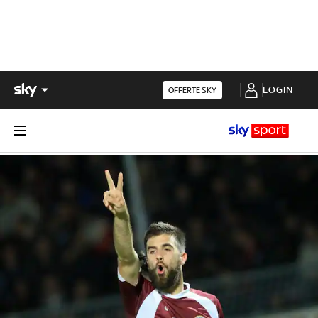
LOGIN
OFFERTE SKY