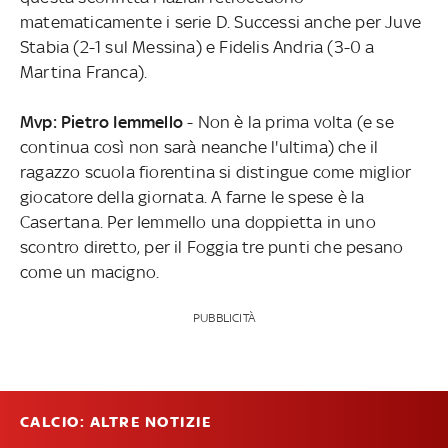
matematicamente i serie D. Successi anche per Juve
Stabia (2-1 sul Messina) e Fidelis Andria (3-0 a
Martina Franca).
Mvp: Pietro Iemmello
- Non è la prima volta (e se
continua così non sarà neanche l'ultima) che il
ragazzo scuola fiorentina si distingue come miglior
giocatore della giornata. A farne le spese è la
Casertana. Per Iemmello una doppietta in uno
scontro diretto, per il Foggia tre punti che pesano
come un macigno.
PUBBLICITÀ
CALCIO: ALTRE NOTIZIE