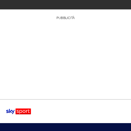
PUBBLICITÀ