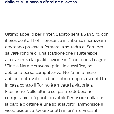
dalla crisi la parola d'ordine è lavoro"
Ultimo appello per l'Inter. Sabato sera a San Siro, con
il presidente Thohir presente in tribuna, i nerazzurri
dovranno provare a fermare la squadra di Sarri per
salvare l'onore di una stagione che risulterebbe
amara senza la qualificazione in Champions League.
"Fino a Natale eravamo primi in classifica, poi
abbiamo perso compattezza. Nell'ultimo mese
abbiamo ritrovato un buon ritmo, dopo la sconfitta
in casa contro il Torino è arrivata la vittoria a
Frosinone. Nelle ultime sei partite dobbiamo
conquistare più punti possibili. Per uscire dalla crisi
la parola d'ordine è una sola: lavoro", ammonisce il
vicepresidente Javier Zanetti in un'intervista al