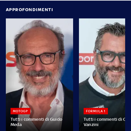
APPROFONDIMENTI
MOTOGP
FORMULA 1
Tutti i commenti di Guido
Tutti i commenti di Car
Meda
Vanzini