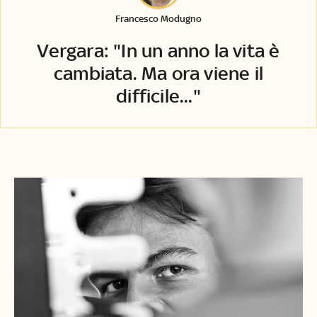
Francesco Modugno
Vergara: "In un anno la vita è
cambiata. Ma ora viene il
difficile..."