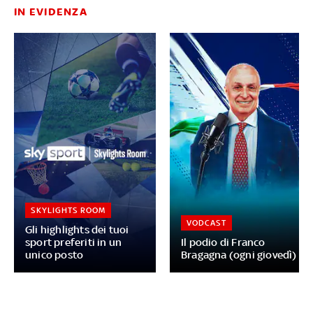
IN EVIDENZA
SKYLIGHTS ROOM
VODCAST
Gli highlights dei tuoi
sport preferiti in un
Il podio di Franco
unico posto
Bragagna (ogni giovedì)