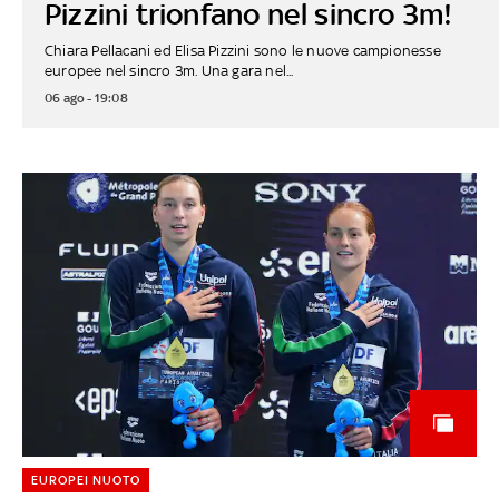
Pizzini trionfano nel sincro 3m!
Chiara Pellacani ed Elisa Pizzini sono le nuove campionesse
europee nel sincro 3m. Una gara nel...
06 ago - 19:08
EUROPEI NUOTO