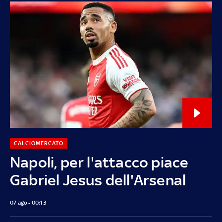
CALCIOMERCATO
Napoli, per l'attacco piace
Gabriel Jesus dell'Arsenal
07 ago - 00:13