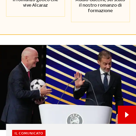
vive Alcaraz
il nostro romanzo di
formazione
IL COMUNICATO