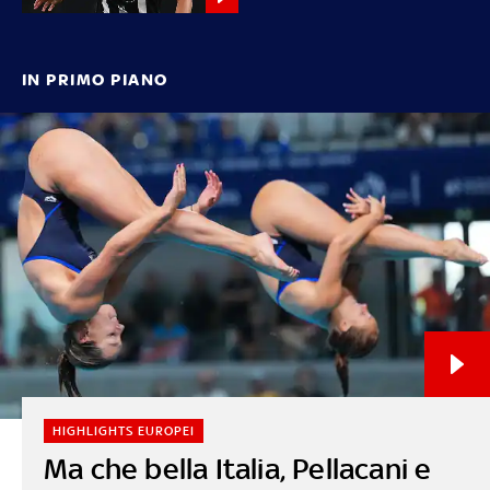
IN PRIMO PIANO
HIGHLIGHTS EUROPEI
Ma che bella Italia, Pellacani e