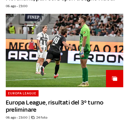
06 ago - 23:00
EUROPA LEAGUE
Europa League, risultati del 3° turno
preliminare
06 ago - 23:00
24 foto