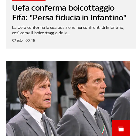
Uefa conferma boicottaggio
Fifa: "Persa fiducia in Infantino"
La Uefa conferma la sua posizione nei confronti di Infantino,
così come il boicottaggio delle...
07 ago - 00:45