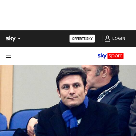
LOGIN
OFFERTE SKY