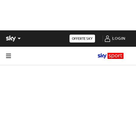
LOGIN
OFFERTE SKY