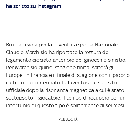
ha scritto su Instagram
Brutta tegola per la Juventus e per la Nazionale:
Claudio Marchisio ha riportato la rottura del
legamento crociato anteriore del ginocchio sinistro.
Per Marchisio quindi stagione finita: salterà gli
Europei in Francia e il finale di stagione con il proprio
club. Lo ha confermato la Juventus sul suo sito
ufficiale dopo la risonanza magnetica a cui è stato
sottopsoto il giocatore. Il tempo di recupero per un
infortunio di questo tipo è solitamente di sei mesi.
PUBBLICITÀ