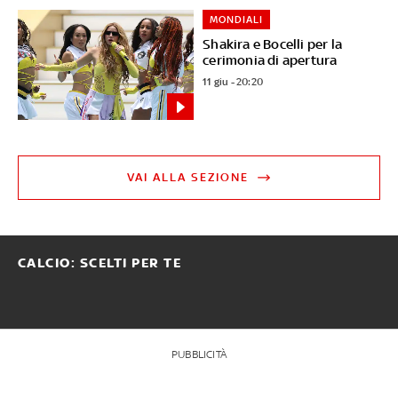
MONDIALI
Shakira e Bocelli per la
cerimonia di apertura
11 giu - 20:20
VAI ALLA SEZIONE
CALCIO: SCELTI PER TE
PUBBLICITÀ