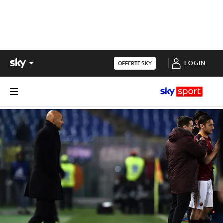
LOGIN
OFFERTE SKY