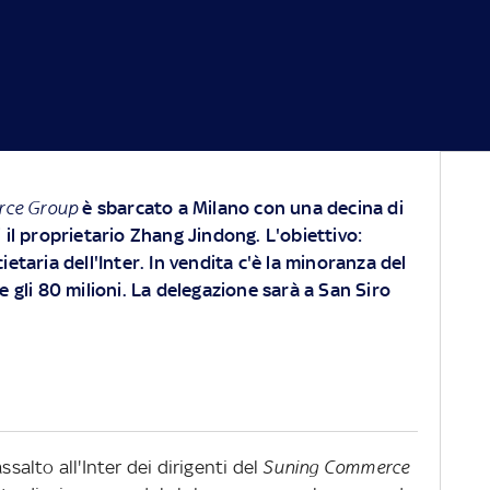
rce Group
è sbarcato a Milano con una decina di
 il proprietario Zhang Jindong. L'obiettivo:
ietaria dell'Inter. In vendita c'è la minoranza del
 e gli 80 milioni. La delegazione sarà a San Siro
ssalto all'Inter dei dirigenti del
Suning Commerce