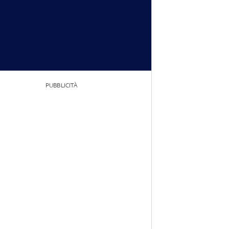
PUBBLICITÀ