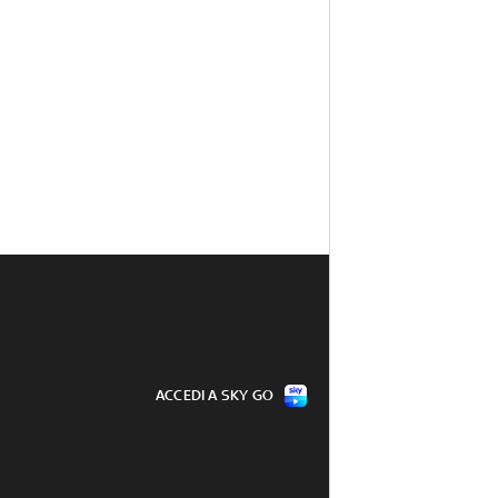
ACCEDI A SKY GO