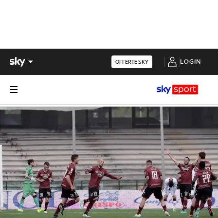
LOGIN
OFFERTE SKY