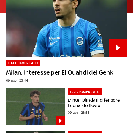
CALCIOMERCATO
Milan, interesse per El Ouahdi del Genk
09 ago - 23:44
CALCIOMERCATO
L'Inter blinda il difensore
Leonardo Bovio
09 ago - 21:54